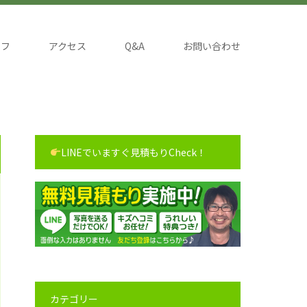
ッフ
アクセス
Q&A
お問い合わせ
LINEでいますぐ見積もりCheck！
カテゴリー