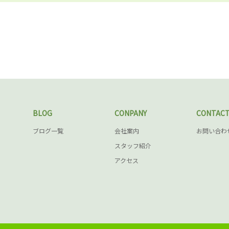
BLOG
CONPANY
CONTAC
ブログ一覧
会社案内
お問い合わ
スタッフ紹介
アクセス