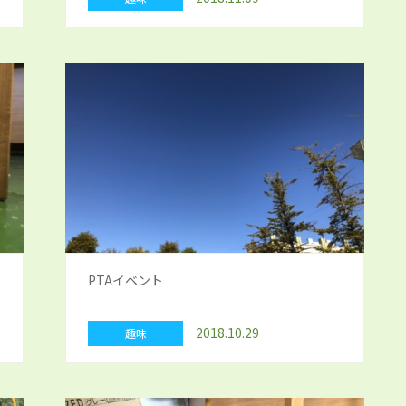
PTAイベント
2018.10.29
趣味