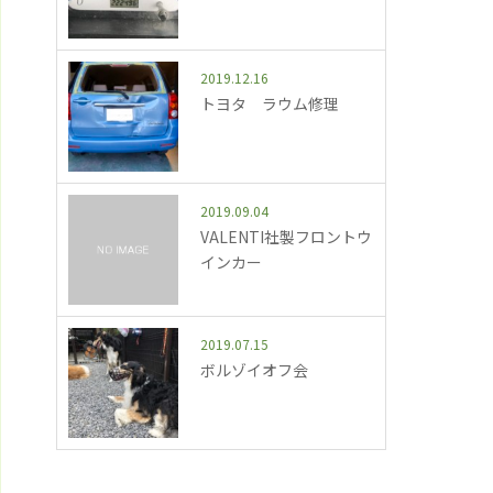
2019.12.16
トヨタ ラウム修理
2019.09.04
VALENTI社製フロントウ
インカー
2019.07.15
ボルゾイオフ会