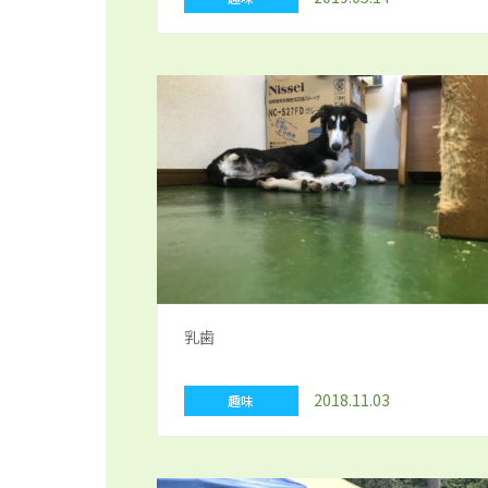
乳歯
2018.11.03
趣味