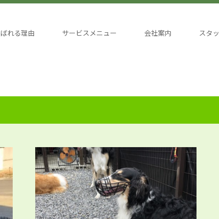
選ばれる理由
サービスメニュー
会社案内
スタ