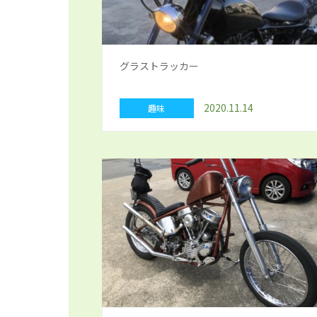
グラストラッカー
2020.11.14
趣味