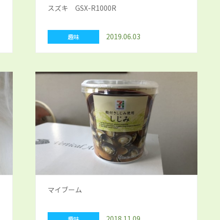
スズキ GSX-R1000R
2019.06.03
趣味
マイブーム
2018.11.09
趣味