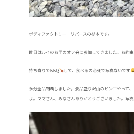
ボディファクトリー リバースの杉本です。
昨日はルイのお里のオフ会に参加してきました。お約束
持ち寄りでBBQ
して、食べるの必死で写真ないです
多分全品制覇しました。景品盛り沢山のビンゴやって、
よ。ママさん、みなさんありがとうございました。写真