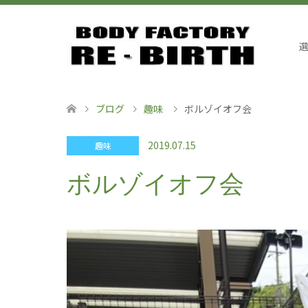
ブログ
趣味
ボルゾイオフ会
2019.07.15
趣味
ボルゾイオフ会