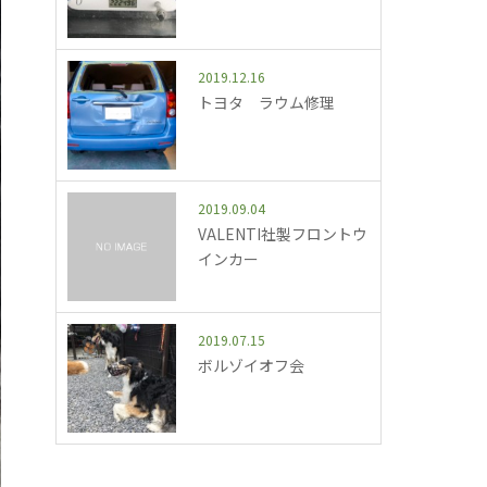
2019.12.16
トヨタ ラウム修理
2019.09.04
VALENTI社製フロントウ
インカー
2019.07.15
ボルゾイオフ会