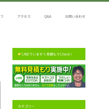
ッフ
アクセス
Q&A
お問い合わせ
LINEでいますぐ見積もりCheck！
カテゴリー