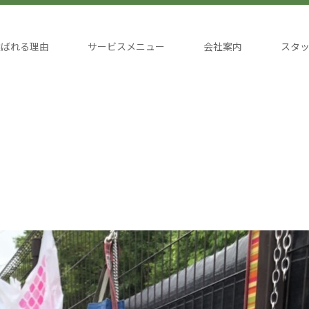
選ばれる理由
サービスメニュー
会社案内
スタ